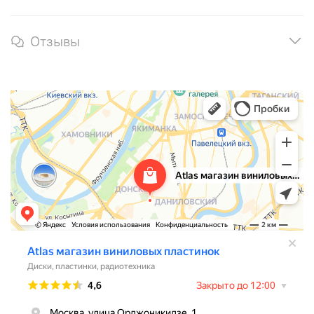
Отзывы