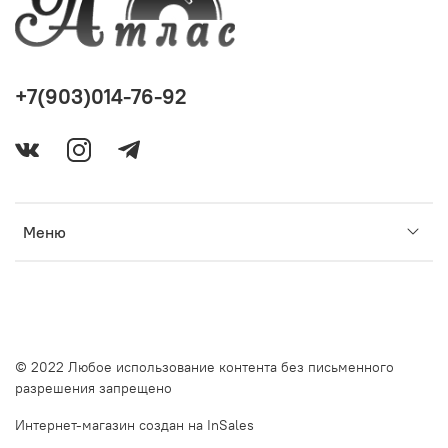
+7(903)014-76-92
Меню
© 2022 Любое использование контента без письменного
разрешения запрещено
Интернет-магазин создан на InSales