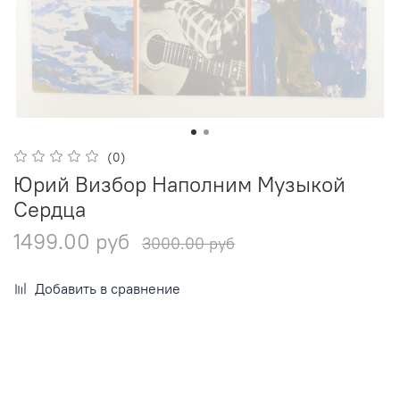
(0)
Юрий Визбор Наполним Музыкой
Сердца
1499.00 руб
3000.00 руб
Добавить в сравнение