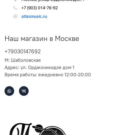
Наш магазин в Москве
+79030147692
М: Шаболовская
Адрес: ул. Орджоникидзе дом 1
Время работы: ежедневно 12:00-20:00