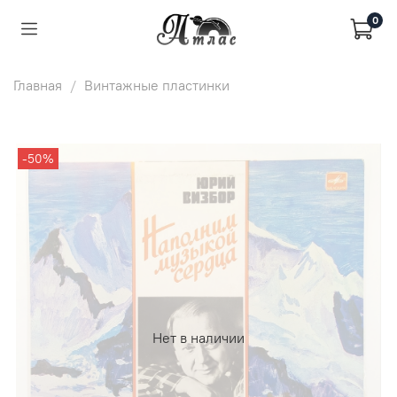
0
Главная
Винтажные пластинки
-50%
Нет в наличии