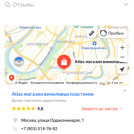
Отзывы