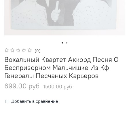
(0)
Вокальный Квартет Аккорд Песня О
Беспризорном Мальчишке Из Кф
Генералы Песчаных Карьеров
699.00 руб
1500.00 руб
Добавить в сравнение