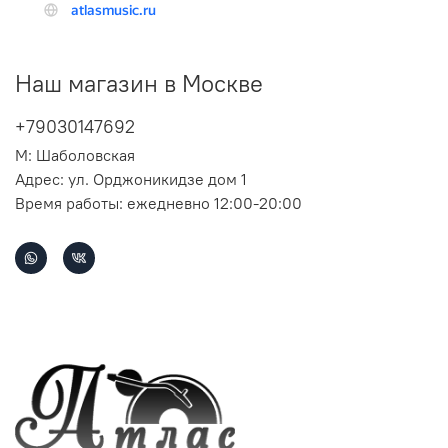
Наш магазин в Москве
+79030147692
М: Шаболовская
Адрес: ул. Орджоникидзе дом 1
Время работы: ежедневно 12:00-20:00