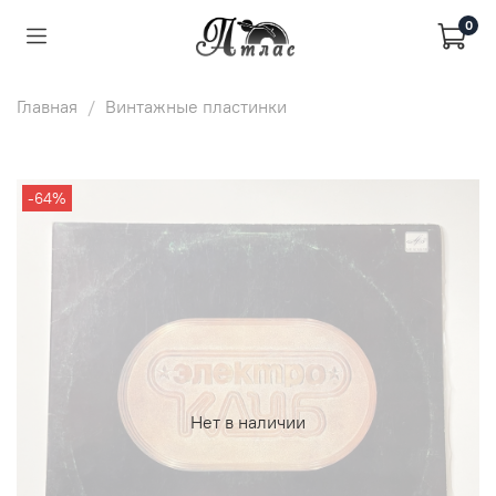
0
Главная
Винтажные пластинки
-64%
Нет в наличии