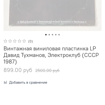
(0)
Винтажная виниловая пластинка LP
Давид Тухманов, Электроклуб (СССР
1987)
899.00 руб
2500.00 руб
Добавить в сравнение