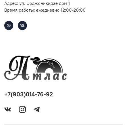
Адрес: ул. Орджоникидзе дом 1
Время работы: ежедневно 12:00-20:00
+7(903)014-76-92