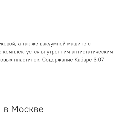
ковой, а так же вакуумной машине с
е комплектуется внутренним антистатическим
ловых пластинок. Содержание Кабаре 3:07
 в Москве