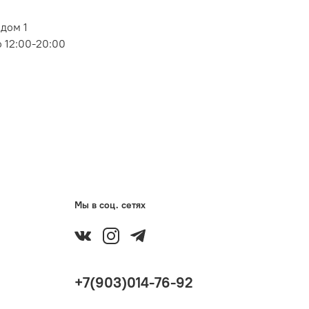
дом 1
 12:00-20:00
Мы в соц. сетях
+7(903)014-76-92