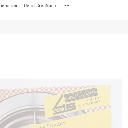
ничество
Личный кабинет