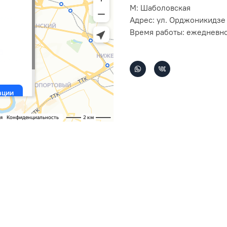
М: Шаболовская
Адрес: ул. Орджоникидзе 
Время работы: ежедневно