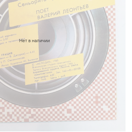
Нет в наличии