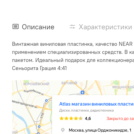
Описание
Характеристики
Винтажная виниловая пластинка, качество NEAR
применением специализированных средств. В ка
пакетом. Идеальный подарок для коллекционера
Сеньорита Грация 4:41