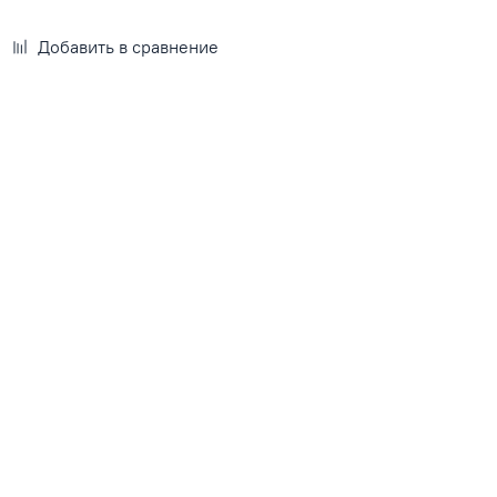
Добавить в сравнение