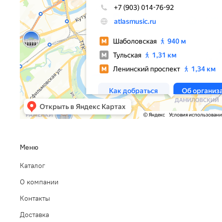
Меню
Каталог
О компании
Контакты
Доставка