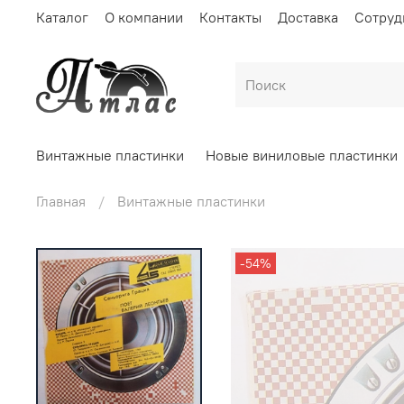
Каталог
О компании
Контакты
Доставка
Сотруд
Винтажные пластинки
Новые виниловые пластинки
Главная
Винтажные пластинки
-54%