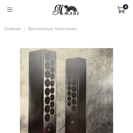
0
Главная
Винтажные пластинки