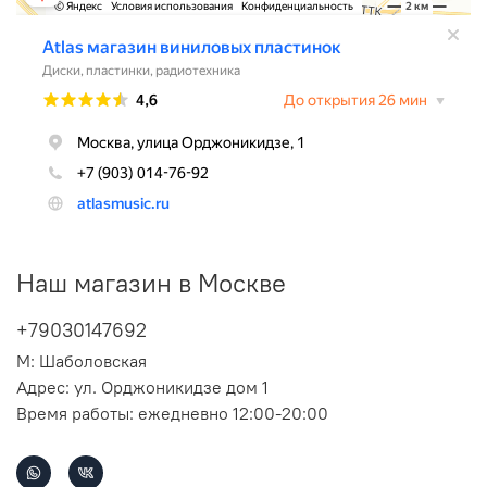
Наш магазин в Москве
+79030147692
М: Шаболовская
Адрес: ул. Орджоникидзе дом 1
Время работы: ежедневно 12:00-20:00