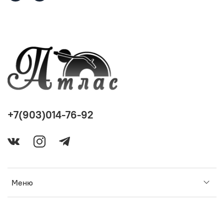
+7(903)014-76-92
Меню