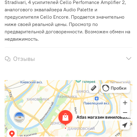
Stradivari, 4 усилителей Cello Perfomance Amplifier 2,
аналогового эквалайзера Audio Palette и
предусилителя Cello Encore. Продается значительно
ниже своей реальной цены. Просмотр по
предварительной договоренности. Возможен обмен на
недвижимость.
Отзывы