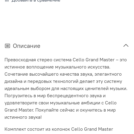
Описание
Превосходная стерео система Cello Grand Master – это
истинное воплощение музыкального искусства.
Сочетание высочайшего качества звука, элегантного
дизайна и передовых технологий делает эту систему
идеальным выбором для настоящих ценителей музыки.
Погрузитесь в мир беспрецедентного звука и
удовлетворите свои музыкальные амбиции с Cello
Grand Master. Покупайте сейчас и окунитесь в мир
истинного звука!
Комплект состоит из колонок Cello Grand Master