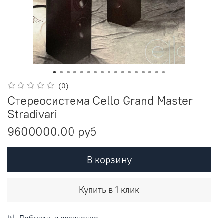
(0)
Стереосистема Cello Grand Master
Stradivari
9600000.00 руб
В корзину
Купить в 1 клик
Добавить в сравнение