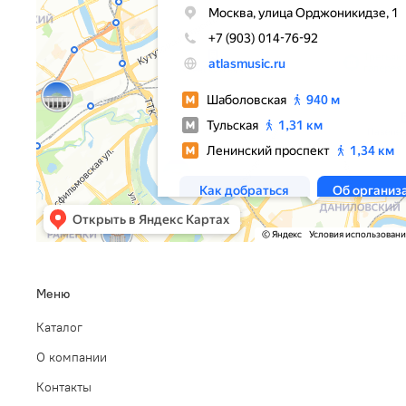
Меню
Каталог
О компании
Контакты