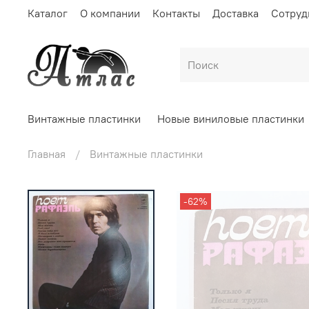
Каталог
О компании
Контакты
Доставка
Сотруд
Винтажные пластинки
Новые виниловые пластинки
Главная
Винтажные пластинки
-62%