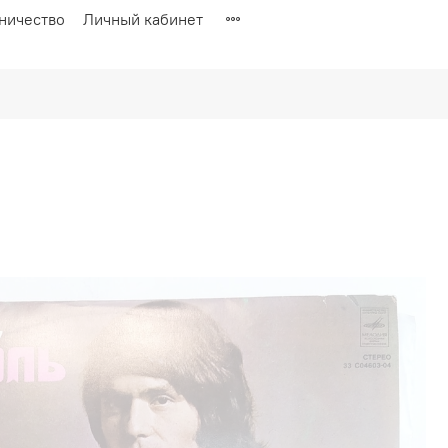
ничество
Личный кабинет