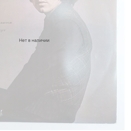
Нет в наличии