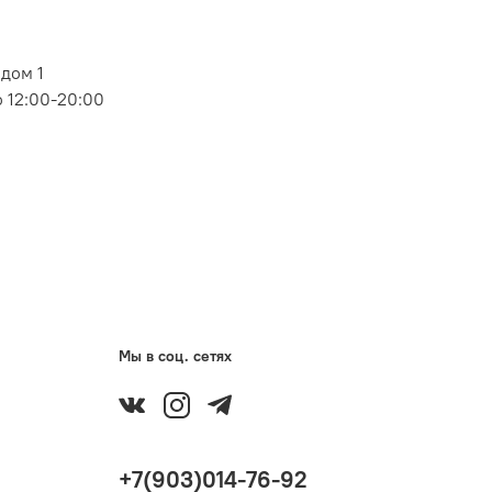
дом 1
 12:00-20:00
Мы в соц. сетях
+7(903)014-76-92