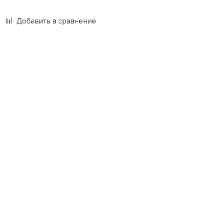
Добавить в сравнение