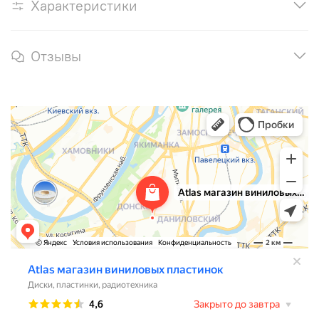
Характеристики
Отзывы