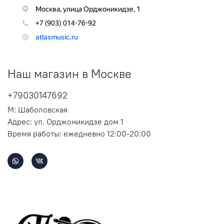
Наш магазин в Москве
+79030147692
М: Шаболовская
Адрес: ул. Орджоникидзе дом 1
Время работы: ежедневно 12:00-20:00