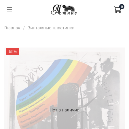
0
Главная
Винтажные пластинки
-55%
Нет в наличии