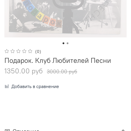
(0)
Подарок. Клуб Любителей Песни
1350.00 руб
3000.00 руб
Добавить в сравнение