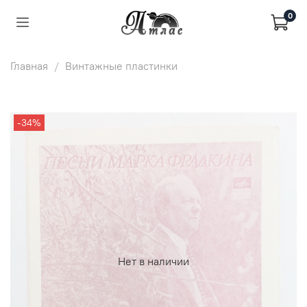
0
Главная
Винтажные пластинки
-34%
Нет в наличии