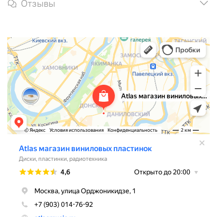
Отзывы