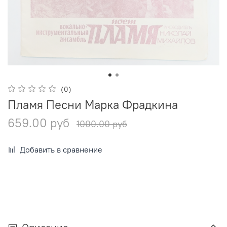
(0)
Пламя Песни Марка Фрадкина
659.00 руб
1000.00 руб
Добавить в сравнение