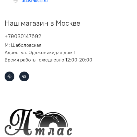
Наш магазин в Москве
+79030147692
М: Шаболовская
Адрес: ул. Орджоникидзе дом 1
Время работы: ежедневно 12:00-20:00