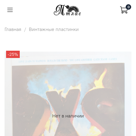
0
Главная
Винтажные пластинки
-25%
Нет в наличии