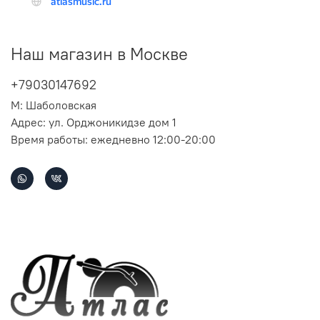
Наш магазин в Москве
+79030147692
М: Шаболовская
Адрес: ул. Орджоникидзе дом 1
Время работы: ежедневно 12:00-20:00