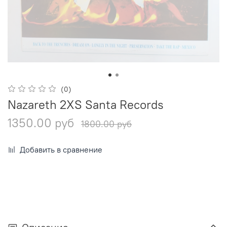
(0)
Nazareth 2XS Santa Records
1350.00 руб
1800.00 руб
Добавить в сравнение