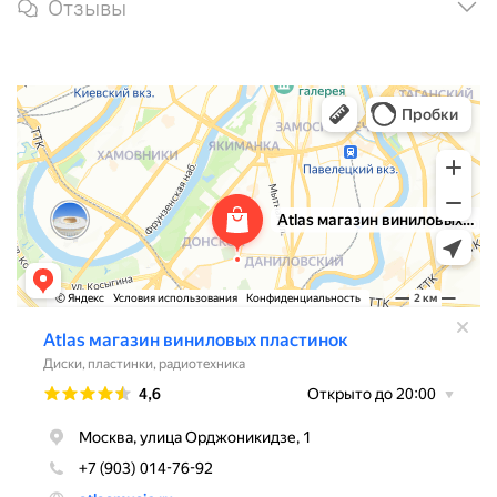
Отзывы