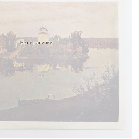
Нет в наличии