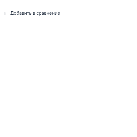
Добавить в сравнение