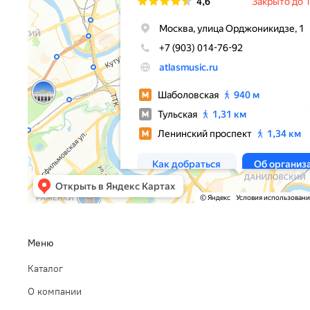
Меню
Каталог
О компании