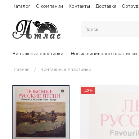
Каталог
О компании
Контакты
Доставка
Сотруд
Винтажные пластинки
Новые виниловые пластинки
Главная
Винтажные пластинки
-43%