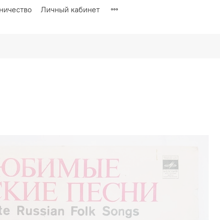
ничество
Личный кабинет