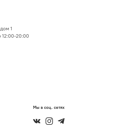
дом 1
 12:00-20:00
Мы в соц. сетях