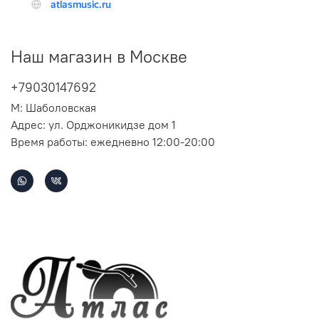
Наш магазин в Москве
+79030147692
М: Шаболовская
Адрес: ул. Орджоникидзе дом 1
Время работы: ежедневно 12:00-20:00