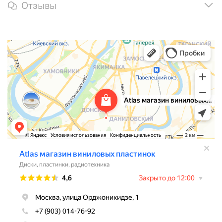
Отзывы