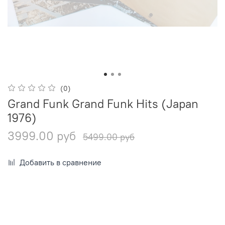
(0)
Grand Funk Grand Funk Hits (Japan
1976)
3999.00 руб
5499.00 руб
Добавить в сравнение