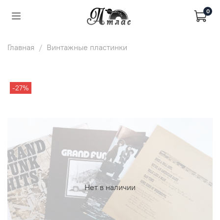
0
Главная
Винтажные пластинки
-27%
Нет в наличии