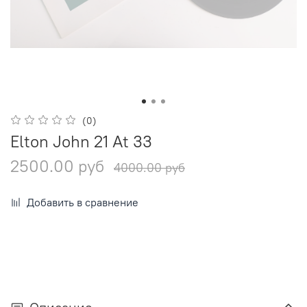
(0)
Elton John 21 At 33
2500.00 руб
4000.00 руб
Добавить в сравнение