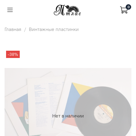
0
Главная
Винтажные пластинки
-38%
Нет в наличии