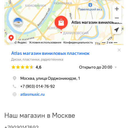
Наш магазин в Москве
+79030147692