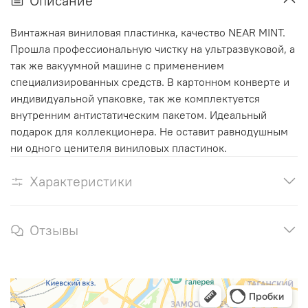
Описание
Винтажная виниловая пластинка, качество NEAR MINT.
Прошла профессиональную чистку на ультразвуковой, а
так же вакуумной машине с применением
специализированных средств. В картонном конверте и
индивидуальной упаковке, так же комплектуется
внутренним антистатическим пакетом. Идеальный
подарок для коллекционера. Не оставит равнодушным
ни одного ценителя виниловых пластинок.
Характеристики
Отзывы