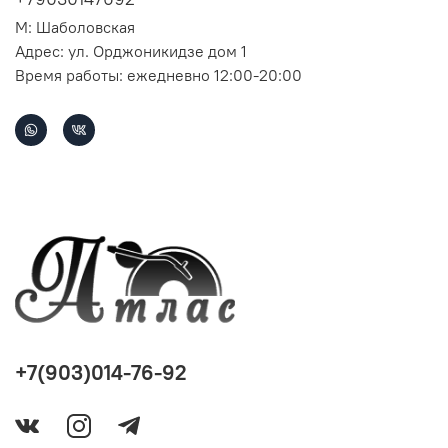
М: Шаболовская
Адрес: ул. Орджоникидзе дом 1
Время работы: ежедневно 12:00-20:00
+7(903)014-76-92