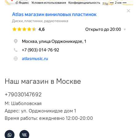
Наш магазин в Москве
+79030147692
М: Шаболовская
Адрес: ул. Орджоникидзе дом 1
Время работы: ежедневно 12:00-20:00