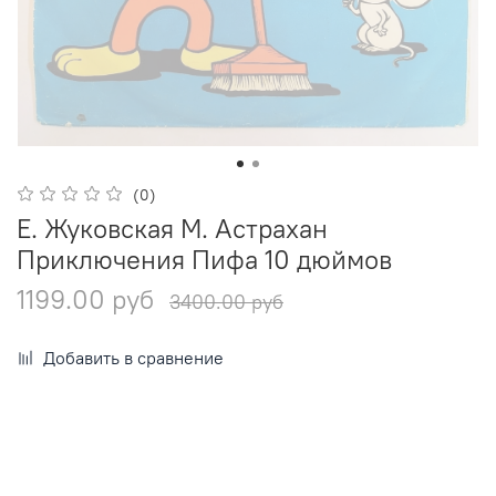
(0)
Е. Жуковская М. Астрахан
Приключения Пифа 10 дюймов
1199.00 руб
3400.00 руб
Добавить в сравнение