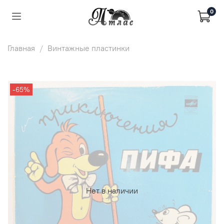
0
Главная
Винтажные пластинки
-65%
Нет в наличии