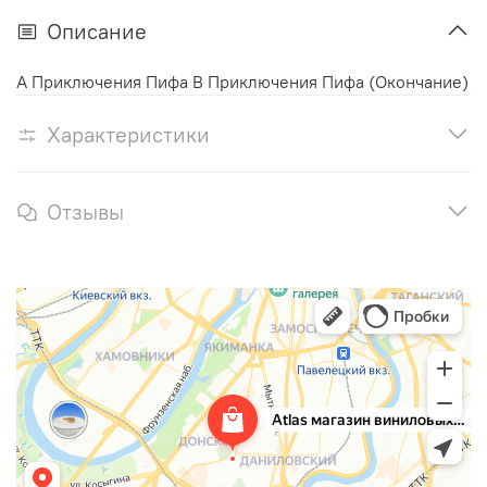
Описание
A Приключения Пифа B Приключения Пифа (Окончание)
Характеристики
Отзывы