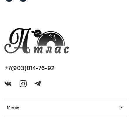
+7(903)014-76-92
Меню