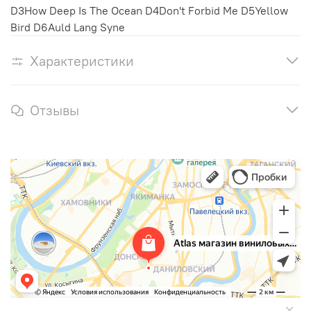
D3How Deep Is The Ocean D4Don't Forbid Me D5Yellow
Bird D6Auld Lang Syne
Характеристики
Отзывы