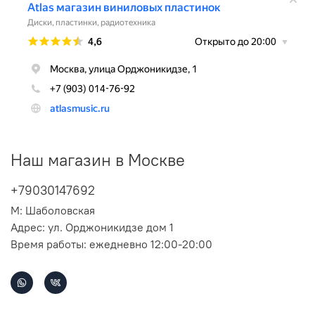
Наш магазин в Москве
+79030147692
М: Шаболовская
Адрес: ул. Орджоникидзе дом 1
Время работы: ежедневно 12:00-20:00