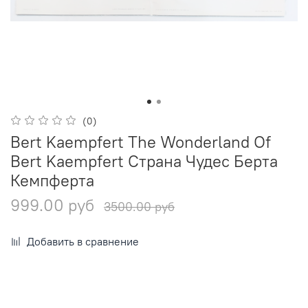
(0)
Bert Kaempfert The Wonderland Of
Bert Kaempfert Страна Чудес Берта
Кемпферта
999.00 руб
3500.00 руб
Добавить в сравнение