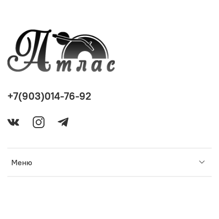
+7(903)014-76-92
Меню