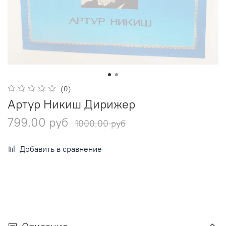
(0)
Артур Никиш Дирижер
799.00 руб
1000.00 руб
Добавить в сравнение