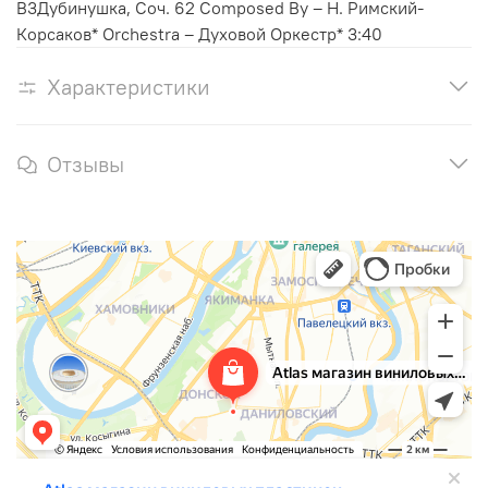
B3Дубинушка, Соч. 62 Composed By – Н. Римский-
Корсаков* Orchestra – Духовой Оркестр* 3:40
Характеристики
Отзывы