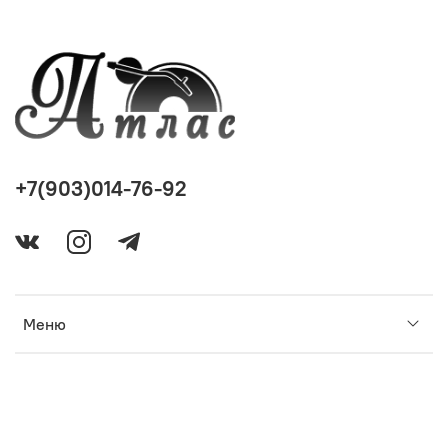
+7(903)014-76-92
Меню