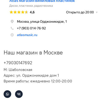
Наш магазин в Москве
+79030147692
М: Шаболовская
Адрес: ул. Орджоникидзе дом 1
Время работы: ежедневно 12:00-20:00