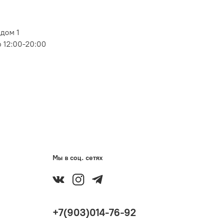
дом 1
 12:00-20:00
Мы в соц. сетях
+7(903)014-76-92