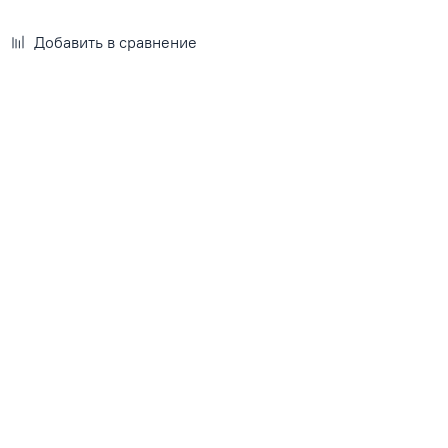
Добавить в сравнение