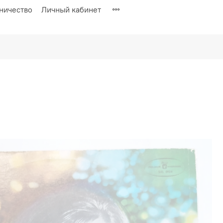
ничество
Личный кабинет