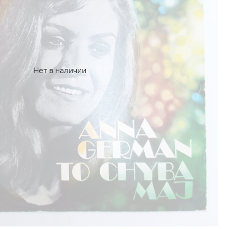
Нет в наличии