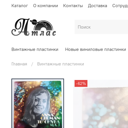
Каталог
О компании
Контакты
Доставка
Сотруд
Винтажные пластинки
Новые виниловые пластинки
Главная
Винтажные пластинки
-62%