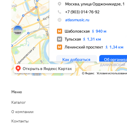
Меню
Каталог
О компании
Контакты