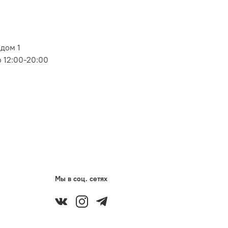
дом 1
 12:00-20:00
Мы в соц. сетях