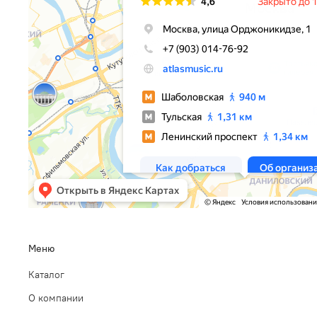
Меню
Каталог
О компании