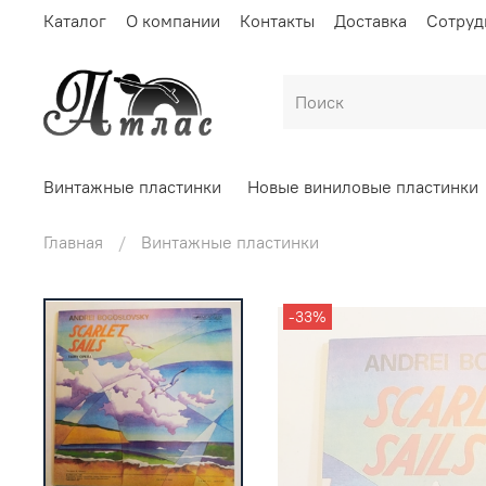
Каталог
О компании
Контакты
Доставка
Сотруд
Винтажные пластинки
Новые виниловые пластинки
Главная
Винтажные пластинки
-33%