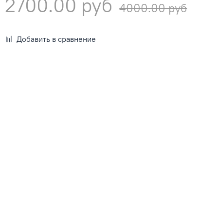
2700.00 руб
4000.00 руб
Добавить в сравнение