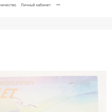
ничество
Личный кабинет