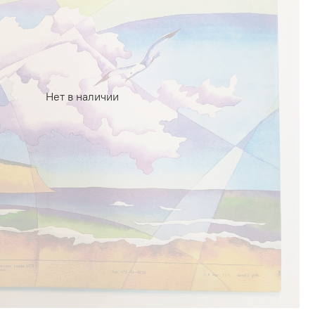
Нет в наличии