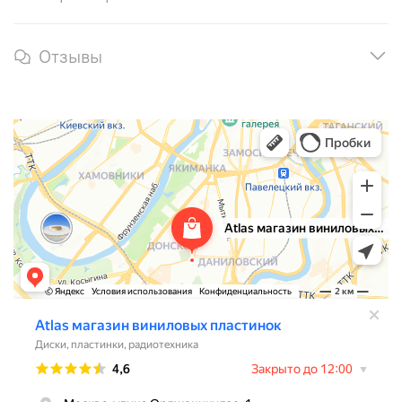
Отзывы