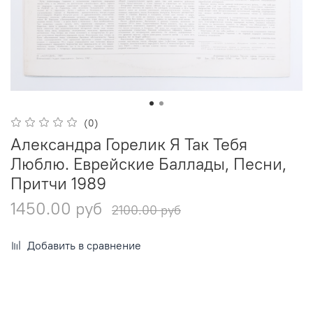
(0)
Александра Горелик Я Так Тебя
Люблю. Еврейские Баллады, Песни,
Притчи 1989
1450.00 руб
2100.00 руб
Добавить в сравнение