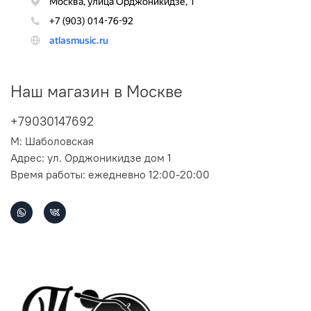
Наш магазин в Москве
+79030147692
М: Шаболовская
Адрес: ул. Орджоникидзе дом 1
Время работы: ежедневно 12:00-20:00