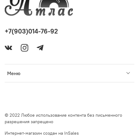
+7(903)014-76-92
Меню
© 2022 Любое использование контента без письменного
разрешения запрещено
Интернет-магазин создан на InSales