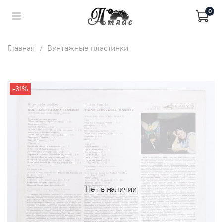
0
Главная
Винтажные пластинки
-31%
Нет в наличии