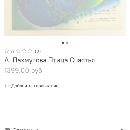
(0)
А. Пахмутова Птица Счастья
1399.00 руб
Добавить в сравнение