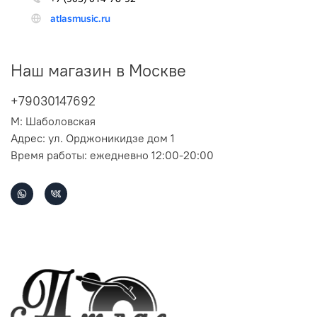
Наш магазин в Москве
+79030147692
М: Шаболовская
Адрес: ул. Орджоникидзе дом 1
Время работы: ежедневно 12:00-20:00