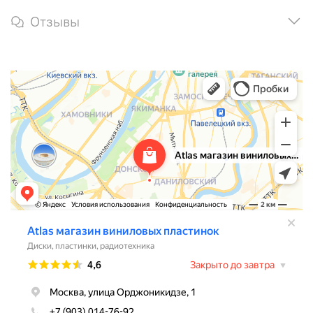
Отзывы