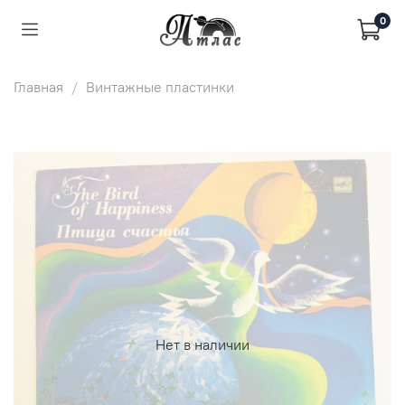
0
Главная
Винтажные пластинки
Нет в наличии