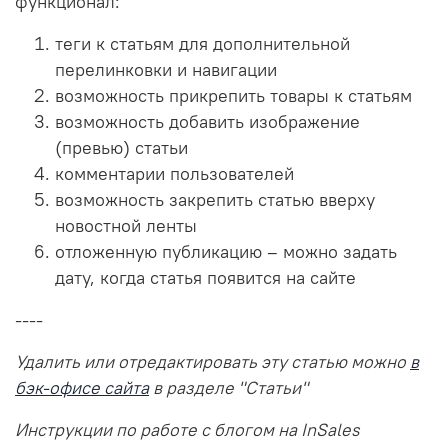
функционал:
теги к статьям для дополнительной
перелинковки и навигации
возможность прикрепить товары к статьям
возможность добавить изображение
(превью) статьи
комментарии пользователей
возможность закрепить статью вверху
новостной ленты
отложенную публикацию – можно задать
дату, когда статья появится на сайте
----
Удалить или отредактировать эту статью можно
в
бэк-офисе сайта
в разделе "Статьи"
Инструкции по работе с блогом на InSales