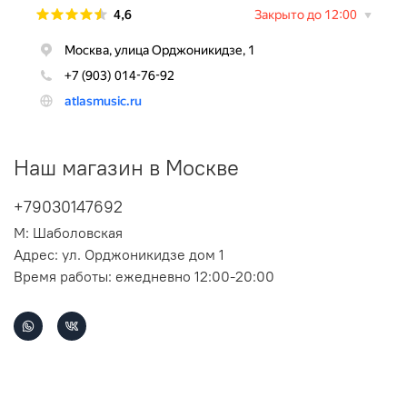
Наш магазин в Москве
+79030147692
М: Шаболовская
Адрес: ул. Орджоникидзе дом 1
Время работы: ежедневно 12:00-20:00