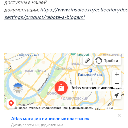
доступны в нашей
документации:
https://www.insales.ru/collection/doc
settings/product/rabota-s-blogami