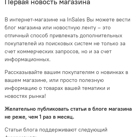
Первая новость магазина
В интернет-магазине на InSales Вы можете вести
блог магазина или новостную ленту – это
отличный способ привлекать дополнительных
покупателей из поисковых систем не только за
счет коммерческих запросов, но и за счет
информационных.
Рассказывайте вашим покупателям о новинках в
вашем магазине, или просто полезную
информацию о товарах вашей тематики и
новостях рынка!
Желательно публиковать статьи в блоге магазина
не реже, чем 1 раз в месяц.
Статьи блога поддерживают следующий