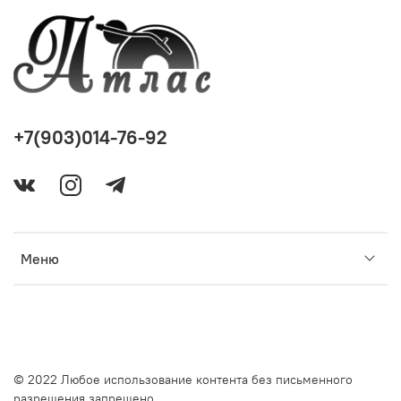
+7(903)014-76-92
Меню
© 2022 Любое использование контента без письменного
разрешения запрещено