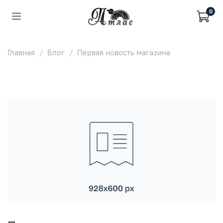
0
Главная
Блог
Первая новость магазина